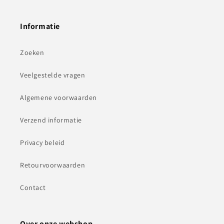
Informatie
Zoeken
Veelgestelde vragen
Algemene voorwaarden
Verzend informatie
Privacy beleid
Retourvoorwaarden
Contact
Over onze webshop