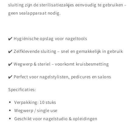
sluiting zijn de sterilisatiezakjes eenvoudig te gebruiken –
geen sealapparaat nodig.
✔️ Hygiënische opslag voor nageltools
✔️ Zelfklevende sluiting – snel en gemakkelijk in gebruik
✔️ Wegwerp & steriel – voorkomt kruisbesmetting
✔️ Perfect voor nagelstylisten, pedicures en salons
Specificaties:
Verpakking: 10 stuks
Wegwerp / single use
Geschikt voor nagelstudio & opleidingen