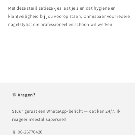
Met deze sterilisatiezakjes laat je zien dat hygiëne en
klantveiligheid bij jou voorop staan. Onmisbaar voor iedere
nagelstylist die professioneel en schoon wil werken.
💬
Vragen?
Stuur gerust een WhatsApp-bericht — dat kan 24/7. Ik
reageer meestal supersnel!
📱
06-26776426