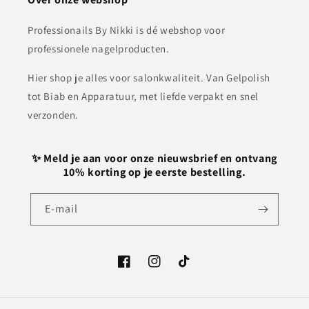
Professionails By Nikki is dé webshop voor
professionele nagelproducten.
Hier shop je alles voor salonkwaliteit. Van Gelpolish
tot Biab en Apparatuur, met liefde verpakt en snel
verzonden.
✨ Meld je aan voor onze nieuwsbrief en ontvang
10% korting op je eerste bestelling.
E‑mail
Facebook
Instagram
TikTok