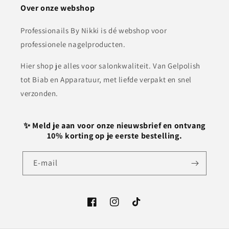
Over onze webshop
Professionails By Nikki is dé webshop voor
professionele nagelproducten.
Hier shop je alles voor salonkwaliteit. Van Gelpolish
tot Biab en Apparatuur, met liefde verpakt en snel
verzonden.
✨ Meld je aan voor onze nieuwsbrief en ontvang
10% korting op je eerste bestelling.
E‑mail
Facebook
Instagram
TikTok