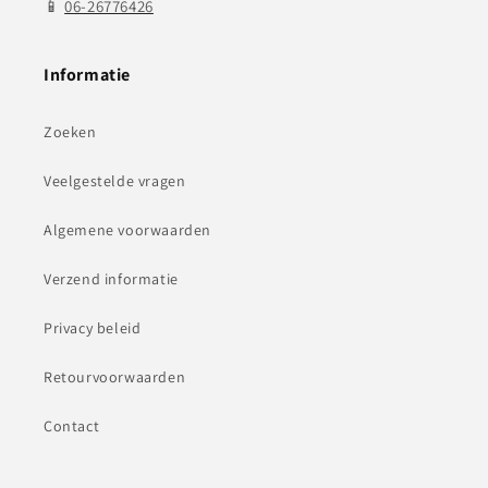
📱
06-26776426
Informatie
Zoeken
Veelgestelde vragen
Algemene voorwaarden
Verzend informatie
Privacy beleid
Retourvoorwaarden
Contact