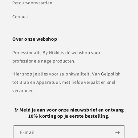
Retourvoorwaarden
Contact
Over onze webshop
Professionails By Nikki is dé webshop voor
professionele nagelproducten.
Hier shop je alles voor salonkwaliteit. Van Gelpolish
tot Biab en Apparatuur, met liefde verpakt en snel
verzonden.
✨ Meld je aan voor onze nieuwsbrief en ontvang
10% korting op je eerste bestelling.
E‑mail