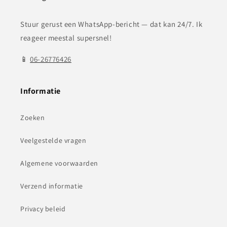
Stuur gerust een WhatsApp-bericht — dat kan 24/7. Ik
reageer meestal supersnel!
📱
06-26776426
Informatie
Zoeken
Veelgestelde vragen
Algemene voorwaarden
Verzend informatie
Privacy beleid