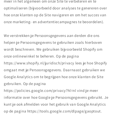
meer in het algemeen om onze Site te verbeteren en te
optimaliseren (bijvoorbeeld door analyses te genereren over
hoe onze klanten op de Site navigeren en om het succes van
onze marketing- en advertentiecampagnes te beoordelen).
We verstrekken je Persoonsgegevens aan derden die ons
helpen je Persoonsgegevens te gebruiken zoals hierboven
wordt beschreven. We gebruiken bijvoorbeeld Shopify om
onze onlinewinkel te beheren. Op de pagina
https://www.shopify.nl/juridisch/privacy lees je hoe Shopify
omgaat met je Persoonsgegevens. Daarnaast gebruiken we
Google Analytics om te begrijpen hoe onze klanten de Site
gebruiken. Op de pagina
https://policies.google.com/privacy?hl=nl vind je meer
informatie over hoe Google je Persoonsgegevens gebruikt. Je
kunt je ook afmelden voor het gebruik van Google Analytics
op de pagina https://tools.google.com/dlpage/gaoptout.