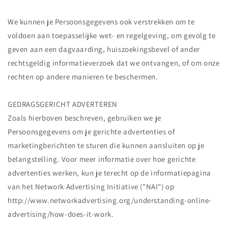
We kunnen je Persoonsgegevens ook verstrekken om te
voldoen aan toepasselijke wet- en regelgeving, om gevolg te
geven aan een dagvaarding, huiszoekingsbevel of ander
rechtsgeldig informatieverzoek dat we ontvangen, of om onze
rechten op andere manieren te beschermen.
GEDRAGSGERICHT ADVERTEREN
Zoals hierboven beschreven, gebruiken we je
Persoonsgegevens om je gerichte advertenties of
marketingberichten te sturen die kunnen aansluiten op je
belangstelling. Voor meer informatie over hoe gerichte
advertenties werken, kun je terecht op de informatiepagina
van het Network Advertising Initiative ("NAI") op
http://www.networkadvertising.org/understanding-online-
advertising/how-does-it-work.