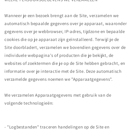
Wanneer je een bezoek brengt aan de Site, verzamelen we
automatisch bepaalde gegevens over je apparaat, waaronder
gegevens over je webbrowser, IP-adres, tijdzone en bepaalde
cookies die op je apparaat zijn geïnstalleerd. Terwijl je de
Site doorbladert, verzamelen we bovendien gegevens over de
individuele webpagina's of producten die je bekijkt, de
websites of zoektermen die je op de Site hebben gebracht, en
informatie over je interactie met de Site. Deze automatisch
verzamelde gegevens noemen we "Apparaatgegevens".
We verzamelen Apparaatgegevens met gebruik van de
volgende technologieën:
- "Logbestanden" traceren handelingen op de Site en