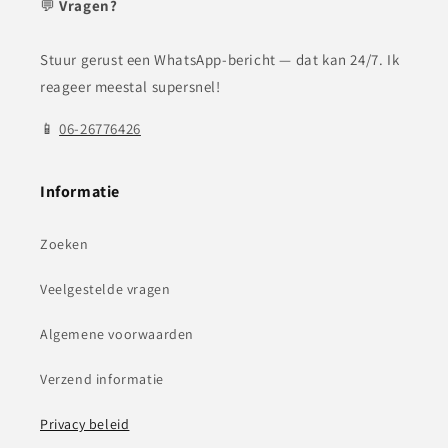
💬
Vragen?
Stuur gerust een WhatsApp-bericht — dat kan 24/7. Ik
reageer meestal supersnel!
📱
06-26776426
Informatie
Zoeken
Veelgestelde vragen
Algemene voorwaarden
Verzend informatie
Privacy beleid