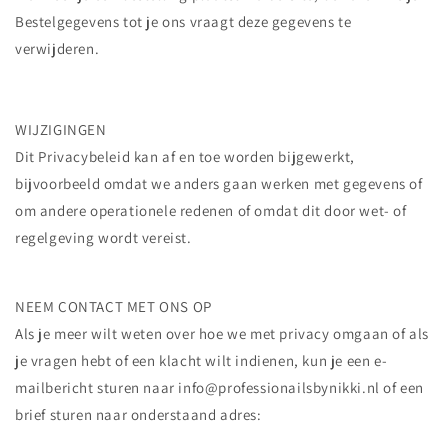
Bestelgegevens tot je ons vraagt deze gegevens te
verwijderen.
WIJZIGINGEN
Dit Privacybeleid kan af en toe worden bijgewerkt,
bijvoorbeeld omdat we anders gaan werken met gegevens of
om andere operationele redenen of omdat dit door wet- of
regelgeving wordt vereist.
NEEM CONTACT MET ONS OP
Als je meer wilt weten over hoe we met privacy omgaan of als
je vragen hebt of een klacht wilt indienen, kun je een e-
mailbericht sturen naar info@professionailsbynikki.nl of een
brief sturen naar onderstaand adres: