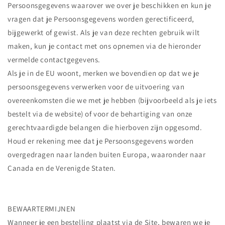
Persoonsgegevens waarover we over je beschikken en kun je
vragen dat je Persoonsgegevens worden gerectificeerd,
bijgewerkt of gewist. Als je van deze rechten gebruik wilt
maken, kun je contact met ons opnemen via de hieronder
vermelde contactgegevens.
Als je in de EU woont, merken we bovendien op dat we je
persoonsgegevens verwerken voor de uitvoering van
overeenkomsten die we met je hebben (bijvoorbeeld als je iets
bestelt via de website) of voor de behartiging van onze
gerechtvaardigde belangen die hierboven zijn opgesomd.
Houd er rekening mee dat je Persoonsgegevens worden
overgedragen naar landen buiten Europa, waaronder naar
Canada en de Verenigde Staten.
BEWAARTERMIJNEN
Wanneer je een bestelling plaatst via de Site, bewaren we je