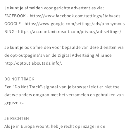
Je kunt je afmelden voor gerichte advertenties via:
FACEBOOK - https://www.facebook.com/settings/?tab=ads
GOOGLE - https://www.google.com/settings/ads/anonymous
BING - https://account.microsoft.com/privacy/ad-settings/
Je kunt je ook afmelden voor bepaalde van deze diensten via
de opt-outpagina's van de Digital Advertising Alliance:
http://optout.aboutads.info/.
DO NOT TRACK
Een "Do Not Track"-signaal van je browser leidt er niet toe
dat we anders omgaan met het verzamelen en gebruiken van
gegevens.
JE RECHTEN
Als je in Europa woont, heb je recht op inzage in de