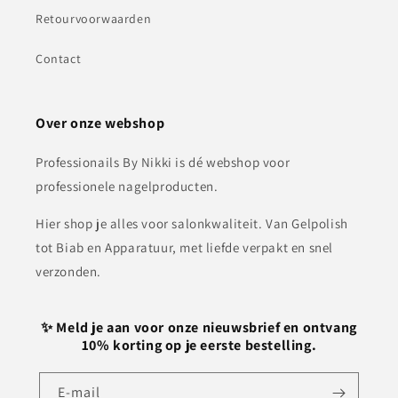
Retourvoorwaarden
Contact
Over onze webshop
Professionails By Nikki is dé webshop voor
professionele nagelproducten.
Hier shop je alles voor salonkwaliteit. Van Gelpolish
tot Biab en Apparatuur, met liefde verpakt en snel
verzonden.
✨ Meld je aan voor onze nieuwsbrief en ontvang
10% korting op je eerste bestelling.
E‑mail