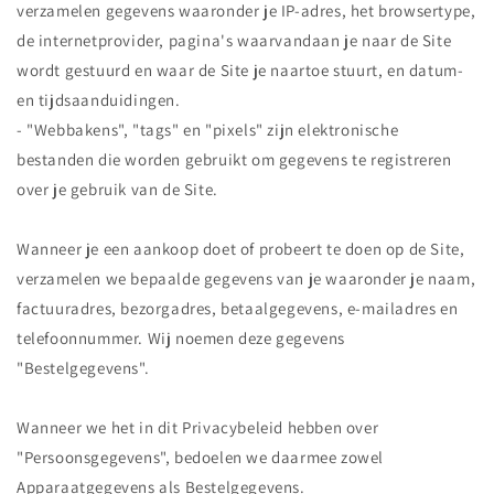
verzamelen gegevens waaronder je IP-adres, het browsertype,
de internetprovider, pagina's waarvandaan je naar de Site
wordt gestuurd en waar de Site je naartoe stuurt, en datum-
en tijdsaanduidingen.
- "Webbakens", "tags" en "pixels" zijn elektronische
bestanden die worden gebruikt om gegevens te registreren
over je gebruik van de Site.
Wanneer je een aankoop doet of probeert te doen op de Site,
verzamelen we bepaalde gegevens van je waaronder je naam,
factuuradres, bezorgadres, betaalgegevens, e-mailadres en
telefoonnummer. Wij noemen deze gegevens
"Bestelgegevens".
Wanneer we het in dit Privacybeleid hebben over
"Persoonsgegevens", bedoelen we daarmee zowel
Apparaatgegevens als Bestelgegevens.