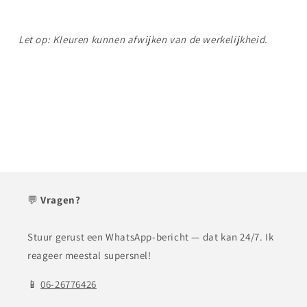
Let op: Kleuren kunnen afwijken van de werkelijkheid.
💬
Vragen?
Stuur gerust een WhatsApp-bericht — dat kan 24/7. Ik
reageer meestal supersnel!
📱
06-26776426