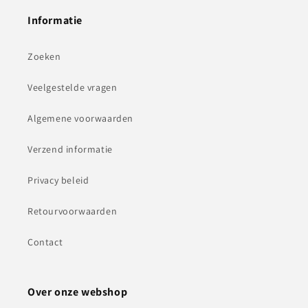
Informatie
Zoeken
Veelgestelde vragen
Algemene voorwaarden
Verzend informatie
Privacy beleid
Retourvoorwaarden
Contact
Over onze webshop