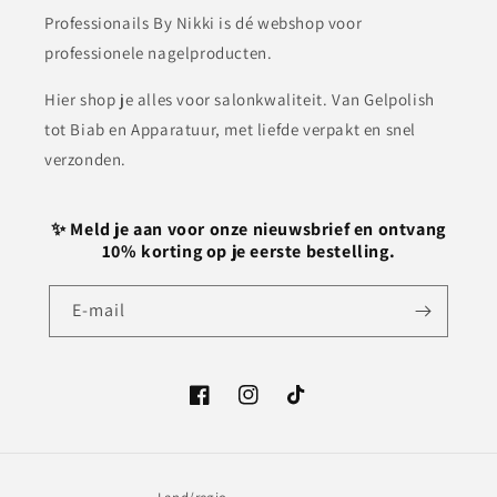
Professionails By Nikki is dé webshop voor
professionele nagelproducten.
Hier shop je alles voor salonkwaliteit. Van Gelpolish
tot Biab en Apparatuur, met liefde verpakt en snel
verzonden.
✨ Meld je aan voor onze nieuwsbrief en ontvang
10% korting op je eerste bestelling.
E‑mail
Facebook
Instagram
TikTok