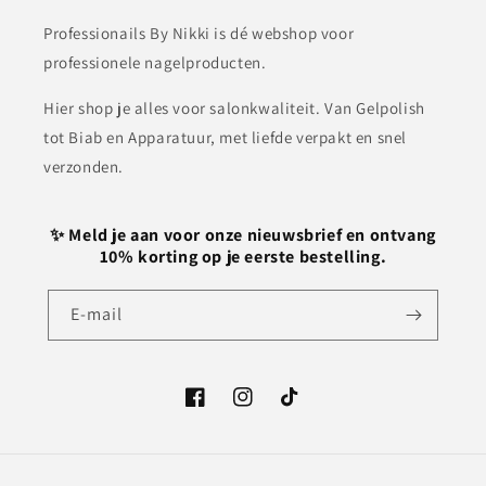
Professionails By Nikki is dé webshop voor
professionele nagelproducten.
Hier shop je alles voor salonkwaliteit. Van Gelpolish
tot Biab en Apparatuur, met liefde verpakt en snel
verzonden.
✨ Meld je aan voor onze nieuwsbrief en ontvang
10% korting op je eerste bestelling.
E‑mail
Facebook
Instagram
TikTok