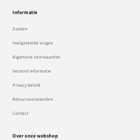
Informatie
Zoeken
Veelgestelde vragen
Algemene voorwaarden
Verzend informatie
Privacy beleid
Retourvoorwaarden
Contact
Over onze webshop