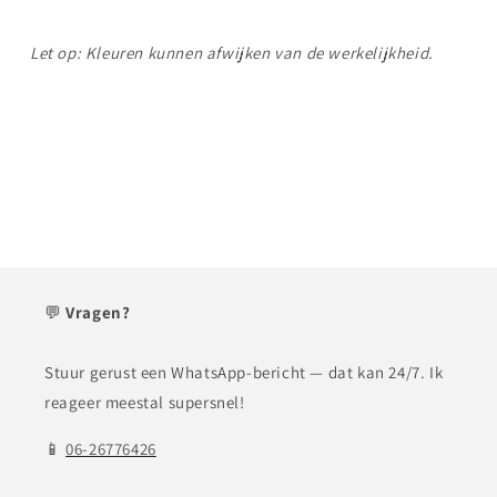
Let op: Kleuren kunnen afwijken van de werkelijkheid.
💬
Vragen?
Stuur gerust een WhatsApp-bericht — dat kan 24/7. Ik
reageer meestal supersnel!
📱
06-26776426