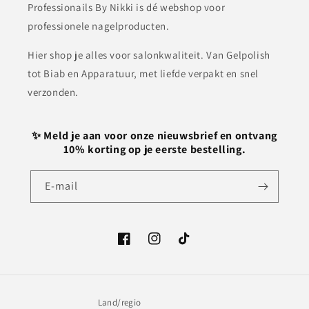
Professionails By Nikki is dé webshop voor
professionele nagelproducten.
Hier shop je alles voor salonkwaliteit. Van Gelpolish
tot Biab en Apparatuur, met liefde verpakt en snel
verzonden.
✨ Meld je aan voor onze nieuwsbrief en ontvang
10% korting op je eerste bestelling.
E‑mail
Facebook
Instagram
TikTok
Land/regio