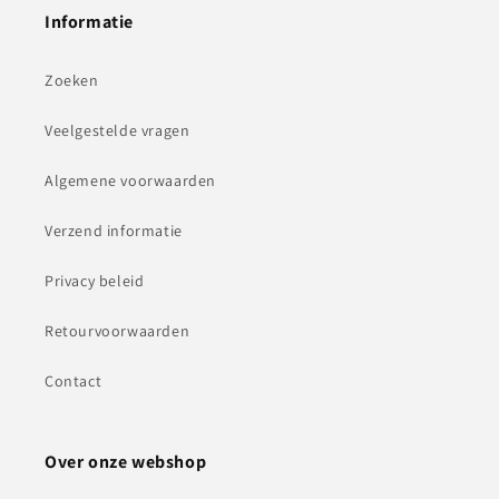
Informatie
Zoeken
Veelgestelde vragen
Algemene voorwaarden
Verzend informatie
Privacy beleid
Retourvoorwaarden
Contact
Over onze webshop