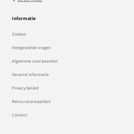
Informatie
Zoeken
Veelgestelde vragen
Algemene voorwaarden
Verzend informatie
Privacy beleid
Retourvoorwaarden
Contact