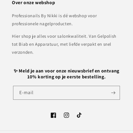
Over onze webshop
Professionails By Nikki is dé webshop voor
professionele nagelproducten.
Hier shop je alles voor salonkwaliteit. Van Gelpolish
tot Biab en Apparatuur, met liefde verpakt en snel
verzonden.
✨ Meld je aan voor onze nieuwsbrief en ontvang
10% korting op je eerste bestelling.
E‑mail
Facebook
Instagram
TikTok