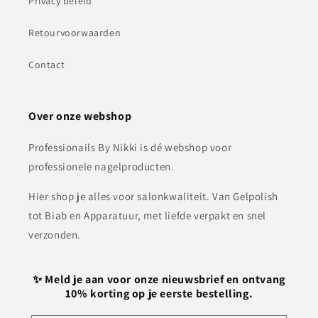
Privacy beleid
Retourvoorwaarden
Contact
Over onze webshop
Professionails By Nikki is dé webshop voor
professionele nagelproducten.
Hier shop je alles voor salonkwaliteit. Van Gelpolish
tot Biab en Apparatuur, met liefde verpakt en snel
verzonden.
✨ Meld je aan voor onze nieuwsbrief en ontvang
10% korting op je eerste bestelling.