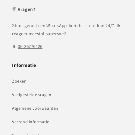
💬
Vragen?
Stuur gerust een WhatsApp-bericht — dat kan 24/7. Ik
reageer meestal supersnel!
📱
06-26776426
Informatie
Zoeken
Veelgestelde vragen
Algemene voorwaarden
Verzend informatie