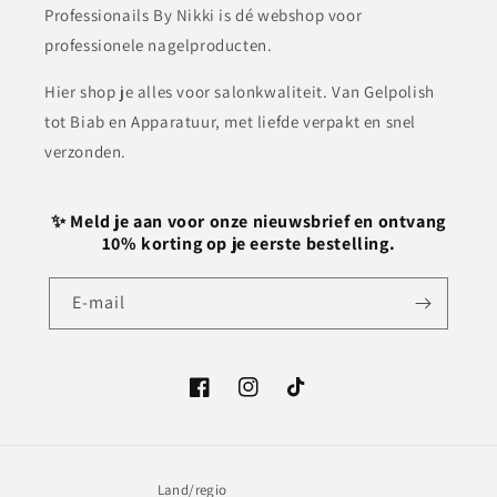
Professionails By Nikki is dé webshop voor
professionele nagelproducten.
Hier shop je alles voor salonkwaliteit. Van Gelpolish
tot Biab en Apparatuur, met liefde verpakt en snel
verzonden.
✨ Meld je aan voor onze nieuwsbrief en ontvang
10% korting op je eerste bestelling.
E‑mail
Facebook
Instagram
TikTok
Land/regio