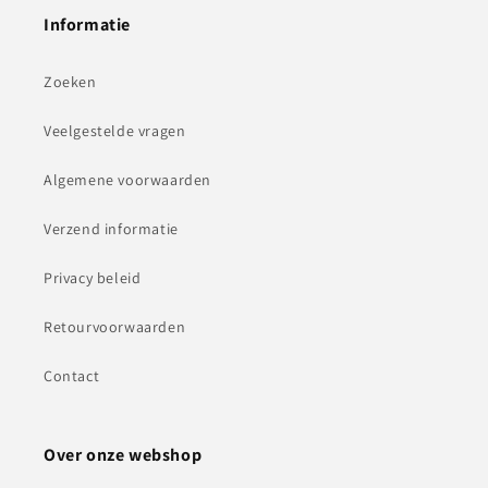
Informatie
Zoeken
Veelgestelde vragen
Algemene voorwaarden
Verzend informatie
Privacy beleid
Retourvoorwaarden
Contact
Over onze webshop