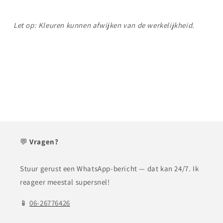
Let op: Kleuren kunnen afwijken van de werkelijkheid.
💬
Vragen?
Stuur gerust een WhatsApp-bericht — dat kan 24/7. Ik
reageer meestal supersnel!
📱
06-26776426