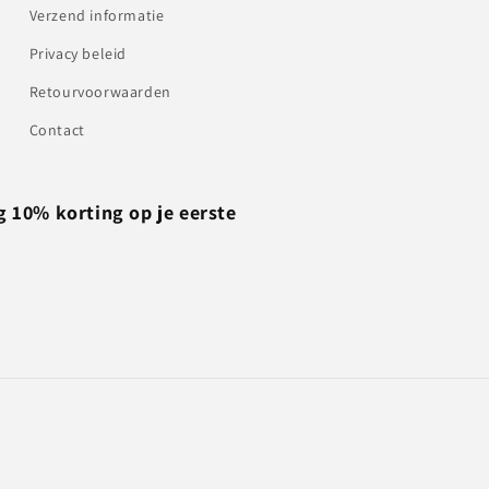
Verzend informatie
Privacy beleid
Retourvoorwaarden
Contact
g 10% korting op je eerste