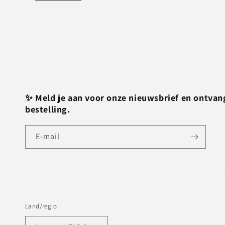
✨ Meld je aan voor onze nieuwsbrief en ontvan
bestelling.
E‑mail
Land/regio