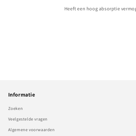
Heeft een hoog absorptie vermo
Informatie
Zoeken
Veelgestelde vragen
Algemene voorwaarden