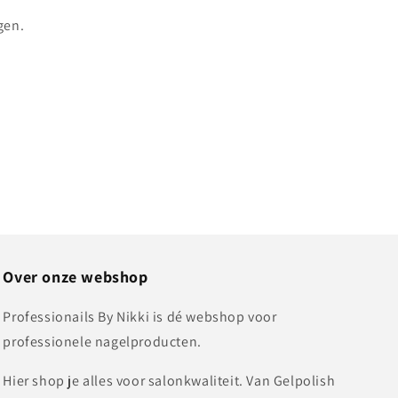
gen.
Over onze webshop
Professionails By Nikki is dé webshop voor
professionele nagelproducten.
Hier shop je alles voor salonkwaliteit. Van Gelpolish