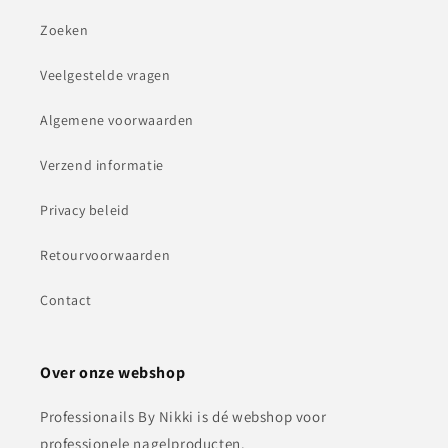
Zoeken
Veelgestelde vragen
Algemene voorwaarden
Verzend informatie
Privacy beleid
Retourvoorwaarden
Contact
Over onze webshop
Professionails By Nikki is dé webshop voor
professionele nagelproducten.