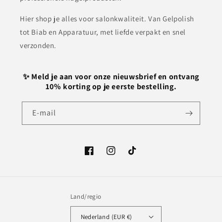
Hier shop je alles voor salonkwaliteit. Van Gelpolish
tot Biab en Apparatuur, met liefde verpakt en snel
verzonden.
✨ Meld je aan voor onze nieuwsbrief en ontvang
10% korting op je eerste bestelling.
E‑mail
Facebook
Instagram
TikTok
Land/regio
Nederland (EUR €)