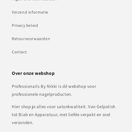
Verzend informatie
Privacy beleid
Retourvoorwaarden
Contact
Over onze webshop
Professionails By Nikki is dé webshop voor
professionele nagelproducten.
Hier shop je alles voor salonkwaliteit. Van Gelpolish
tot Biab en Apparatuur, met liefde verpakt en snel
verzonden.