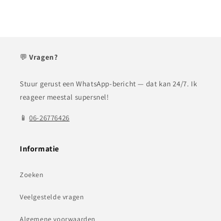
💬
Vragen?
Stuur gerust een WhatsApp-bericht — dat kan 24/7. Ik
reageer meestal supersnel!
📱
06-26776426
Informatie
Zoeken
Veelgestelde vragen
Algemene voorwaarden