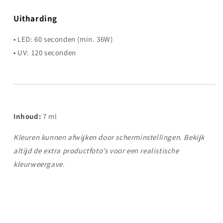
Uitharding
• LED: 60 seconden (min. 36W)
• UV: 120 seconden
Inhoud:
7 ml
Kleuren kunnen afwijken door scherminstellingen. Bekijk
altijd de extra productfoto’s voor een realistische
kleurweergave.