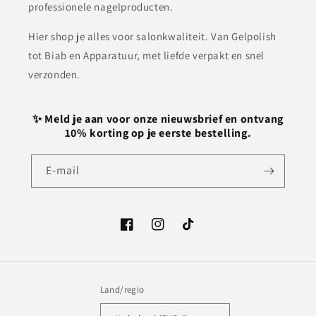
professionele nagelproducten.
Hier shop je alles voor salonkwaliteit. Van Gelpolish
tot Biab en Apparatuur, met liefde verpakt en snel
verzonden.
✨ Meld je aan voor onze nieuwsbrief en ontvang
10% korting op je eerste bestelling.
E‑mail
Facebook
Instagram
TikTok
Land/regio