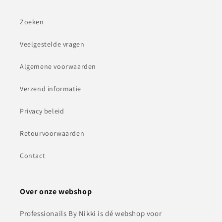
Zoeken
Veelgestelde vragen
Algemene voorwaarden
Verzend informatie
Privacy beleid
Retourvoorwaarden
Contact
Over onze webshop
Professionails By Nikki is dé webshop voor