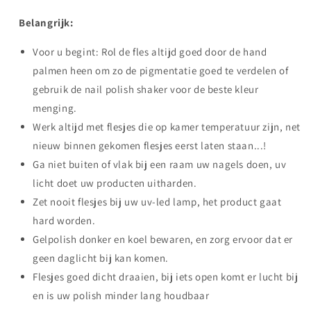
Belangrijk:
Voor u begint: Rol de fles altijd goed door de hand
palmen heen om zo de pigmentatie goed te verdelen of
gebruik de nail polish shaker voor de beste kleur
menging.
Werk altijd met flesjes die op kamer temperatuur zijn, net
nieuw binnen gekomen flesjes eerst laten staan...!
Ga niet buiten of vlak bij een raam uw nagels doen, uv
licht doet uw producten uitharden.
Zet nooit flesjes bij uw uv-led lamp, het product gaat
hard worden.
Gelpolish donker en koel bewaren, en zorg ervoor dat er
geen daglicht bij kan komen.
Flesjes goed dicht draaien, bij iets open komt er lucht bij
en is uw polish minder lang houdbaar