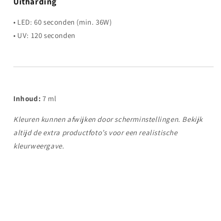
Uitharding
• LED: 60 seconden (min. 36W)
• UV: 120 seconden
Inhoud:
7 ml
Kleuren kunnen afwijken door scherminstellingen. Bekijk
altijd de extra productfoto’s voor een realistische
kleurweergave.