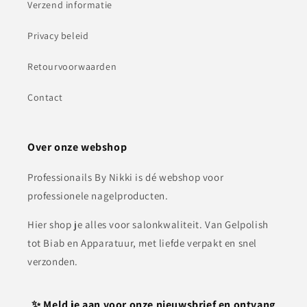
Verzend informatie
Privacy beleid
Retourvoorwaarden
Contact
Over onze webshop
Professionails By Nikki is dé webshop voor
professionele nagelproducten.
Hier shop je alles voor salonkwaliteit. Van Gelpolish
tot Biab en Apparatuur, met liefde verpakt en snel
verzonden.
✨ Meld je aan voor onze nieuwsbrief en ontvang