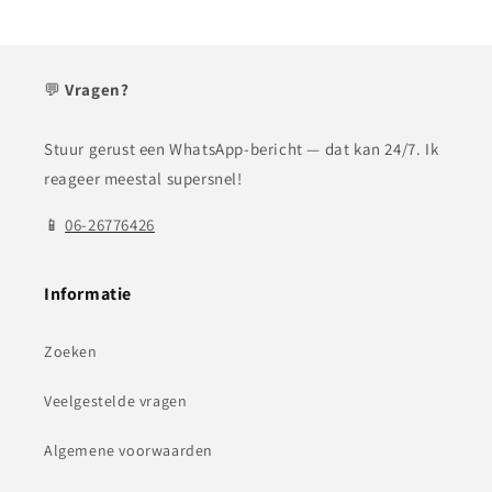
💬
Vragen?
Stuur gerust een WhatsApp-bericht — dat kan 24/7. Ik
reageer meestal supersnel!
📱
06-26776426
Informatie
Zoeken
Veelgestelde vragen
Algemene voorwaarden