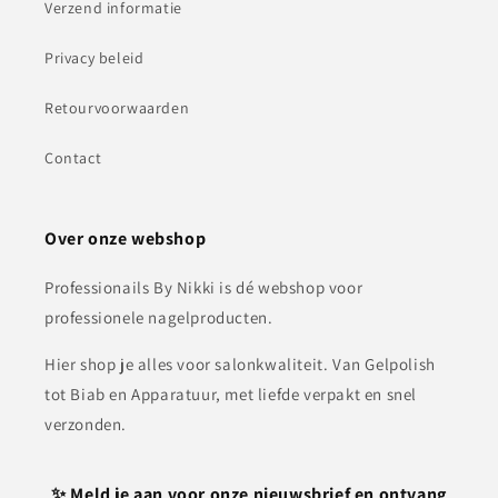
Verzend informatie
Privacy beleid
Retourvoorwaarden
Contact
Over onze webshop
Professionails By Nikki is dé webshop voor
professionele nagelproducten.
Hier shop je alles voor salonkwaliteit. Van Gelpolish
tot Biab en Apparatuur, met liefde verpakt en snel
verzonden.
✨ Meld je aan voor onze nieuwsbrief en ontvang