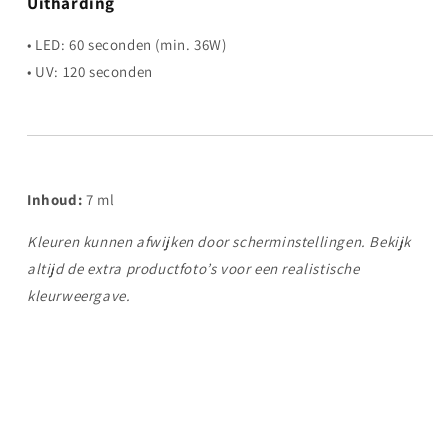
Uitharding
• LED: 60 seconden (min. 36W)
• UV: 120 seconden
Inhoud:
7 ml
Kleuren kunnen afwijken door scherminstellingen. Bekijk
altijd de extra productfoto’s voor een realistische
kleurweergave.