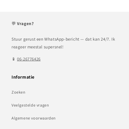
💬
Vragen?
Stuur gerust een WhatsApp-bericht — dat kan 24/7. Ik
reageer meestal supersnel!
📱
06-26776426
Informatie
Zoeken
Veelgestelde vragen
Algemene voorwaarden