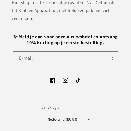
Hier shop je alles voor salonkwaliteit. Van Gelpolish
tot Biab en Apparatuur, met liefde verpakt en snel
verzonden.
✨ Meld je aan voor onze nieuwsbrief en ontvang
10% korting op je eerste bestelling.
E‑mail
Facebook
Instagram
TikTok
Land/regio
Nederland (EUR €)