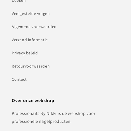
Zoeken
Veelgestelde vragen
Algemene voorwaarden
Verzend informatie
Privacy beleid
Retourvoorwaarden
Contact
Over onze webshop
Professionails By Nikki is dé webshop voor
professionele nagelproducten.