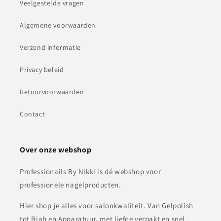
Veelgestelde vragen
Algemene voorwaarden
Verzend informatie
Privacy beleid
Retourvoorwaarden
Contact
Over onze webshop
Professionails By Nikki is dé webshop voor
professionele nagelproducten.
Hier shop je alles voor salonkwaliteit. Van Gelpolish
tot Biab en Apparatuur, met liefde verpakt en snel