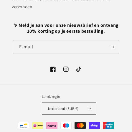
verzonden.
✨ Meld je aan voor onze nieuwsbrief en ontvang
10% korting op je eerste bestelling.
E‑mail
Facebook
Instagram
TikTok
Land/regio
Nederland (EUR €)
Betaalmethoden