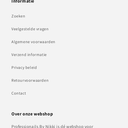
Informatie
Zoeken
Veelgestelde vragen
Algemene voorwaarden
Verzend informatie
Privacy beleid
Retourvoorwaarden
Contact
Over onze webshop
Professionails By Nikki is dé webshop voor