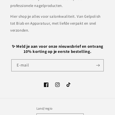
professionele nagelproducten.
Hier shop je alles voor salonkwaliteit. Van Gelpolish
tot Biab en Apparatuur, met liefde verpakt en snel
verzonden.
✨ Meld je aan voor onze nieuwsbrief en ontvang
10% korting op je eerste bestelling.
E‑mail
Facebook
Instagram
TikTok
Land/regio