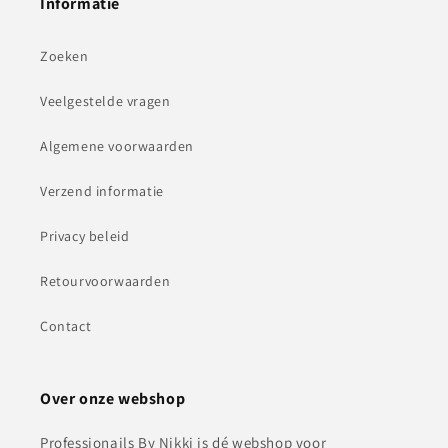
Informatie
Zoeken
Veelgestelde vragen
Algemene voorwaarden
Verzend informatie
Privacy beleid
Retourvoorwaarden
Contact
Over onze webshop
Professionails By Nikki is dé webshop voor