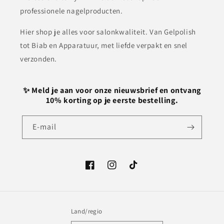
professionele nagelproducten.
Hier shop je alles voor salonkwaliteit. Van Gelpolish
tot Biab en Apparatuur, met liefde verpakt en snel
verzonden.
✨ Meld je aan voor onze nieuwsbrief en ontvang
10% korting op je eerste bestelling.
E‑mail
Facebook
Instagram
TikTok
Land/regio