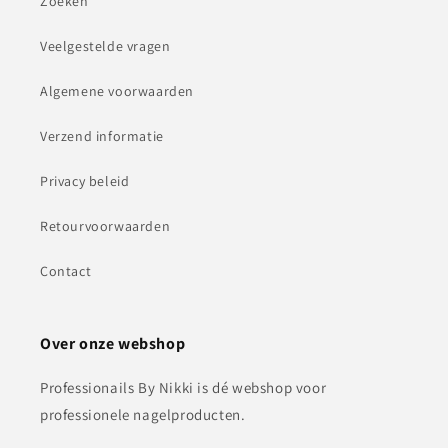
Zoeken
Veelgestelde vragen
Algemene voorwaarden
Verzend informatie
Privacy beleid
Retourvoorwaarden
Contact
Over onze webshop
Professionails By Nikki is dé webshop voor
professionele nagelproducten.