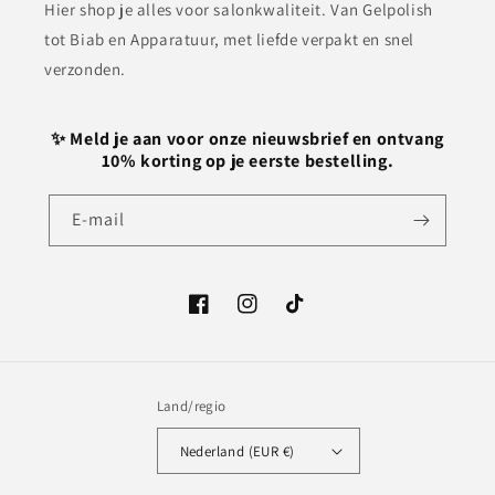
Hier shop je alles voor salonkwaliteit. Van Gelpolish
tot Biab en Apparatuur, met liefde verpakt en snel
verzonden.
✨ Meld je aan voor onze nieuwsbrief en ontvang
10% korting op je eerste bestelling.
E‑mail
Facebook
Instagram
TikTok
Land/regio
Nederland (EUR €)