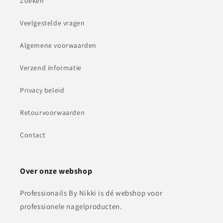
Zoeken
Veelgestelde vragen
Algemene voorwaarden
Verzend informatie
Privacy beleid
Retourvoorwaarden
Contact
Over onze webshop
Professionails By Nikki is dé webshop voor
professionele nagelproducten.