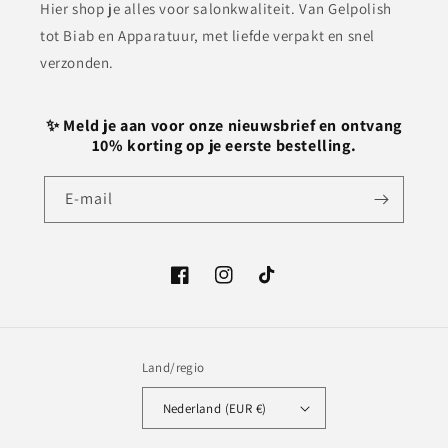
Hier shop je alles voor salonkwaliteit. Van Gelpolish
tot Biab en Apparatuur, met liefde verpakt en snel
verzonden.
✨ Meld je aan voor onze nieuwsbrief en ontvang
10% korting op je eerste bestelling.
E‑mail
Facebook
Instagram
TikTok
Land/regio
Nederland (EUR €)