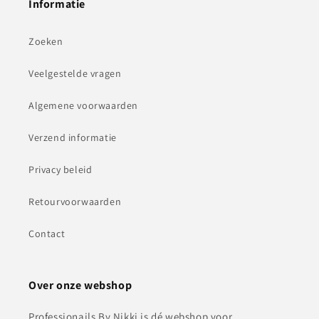
Informatie
Zoeken
Veelgestelde vragen
Algemene voorwaarden
Verzend informatie
Privacy beleid
Retourvoorwaarden
Contact
Over onze webshop
Professionails By Nikki is dé webshop voor