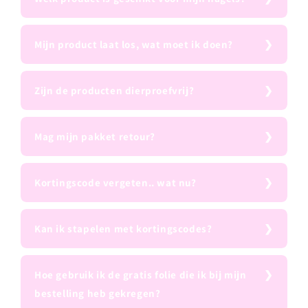
Mijn product laat los, wat moet ik doen?
Zijn de producten dierproefvrij?
Mag mijn pakket retour?
Kortingscode vergeten.. wat nu?
Kan ik stapelen met kortingscodes?
Hoe gebruik ik de gratis folie die ik bij mijn
bestelling heb gekregen?