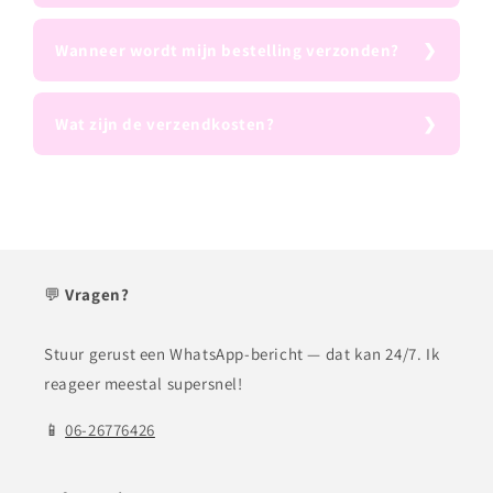
Wanneer wordt mijn bestelling verzonden?
Wat zijn de verzendkosten?
💬
Vragen?
Stuur gerust een WhatsApp-bericht — dat kan 24/7. Ik
reageer meestal supersnel!
📱
06-26776426