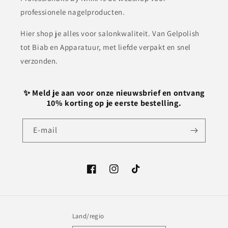
professionele nagelproducten.
Hier shop je alles voor salonkwaliteit. Van Gelpolish
tot Biab en Apparatuur, met liefde verpakt en snel
verzonden.
✨ Meld je aan voor onze nieuwsbrief en ontvang
10% korting op je eerste bestelling.
E‑mail
Facebook
Instagram
TikTok
Land/regio